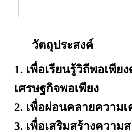
วัตถุประสงค์
1. เพื่อเรียนรู้วิถีพอ
เศรษฐกิจพอเพียง
2. เพื่อผ่อนคลายความเ
3. เพื่อเสริมสร้างความส