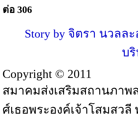
ต่อ 306
Story by จิตรา นวลละอ
บร
Copyright © 2011
สมาคมส่งเสริมสถานภาพสต
ศ์เธอพระองค์เจ้าโสมสวลี