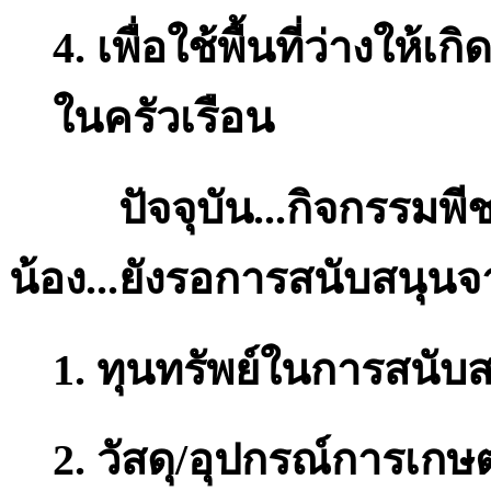
4. เพื่อใช้พื้นที่ว่างให
ในครัวเรือน
ปัจจุบัน...กิจกรรมพี
น้อง...ยังรอการสนับสนุนจาก
1. ทุนทรัพย์ในการสนับ
2. วัสดุ/อุปกรณ์การเกษ