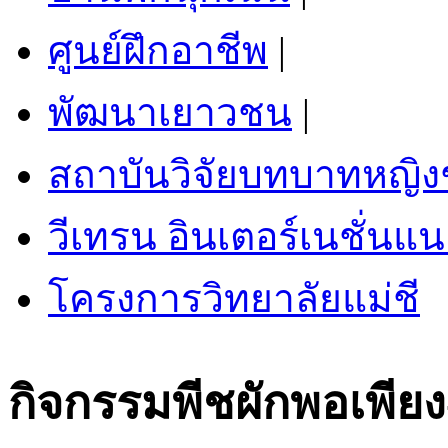
ศูนย์ฝึกอาชีพ
|
พัฒนาเยาวชน
|
สถาบันวิจัยบทบาทหญิ
วีเทรน อินเตอร์เนชั่นแน
โครงการวิทยาลัยแม่ชี
กิจกรรมพีชผักพอเพียง