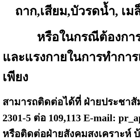
ถาก,เสียม,บัวรดน้ำ, เมล
หรือในกรณีต้องการ
และแรงกายในการทำการ
เพียง
สามารถติดต่อได้ที่ ฝ่ายประชาส
2301-5 ต่อ 109,113 E-mail: pr
หรือติดต่อฝ่ายสังคมสงเคราะห์ บ